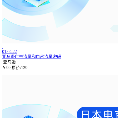
01:04:22
亚马逊广告流量和自然流量密码
亚马逊
￥99
原价:129