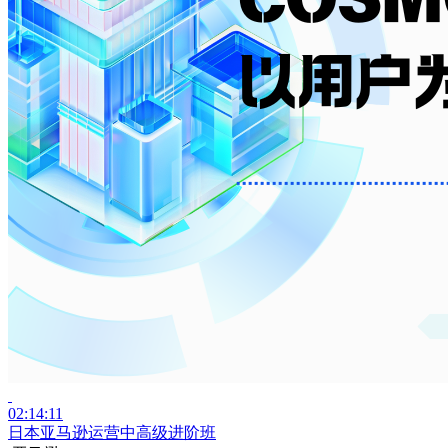
02:14:11
日本亚马逊运营中高级进阶班