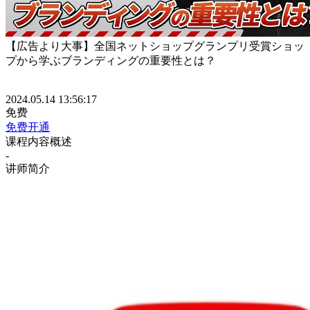
【広告より大事】全国ネットショップグランプリ受賞ショッ
プから学ぶブランディングの重要性とは？
2024.05.14 13:56:17
免费
免费开通
课程内容概述
-
讲师简介