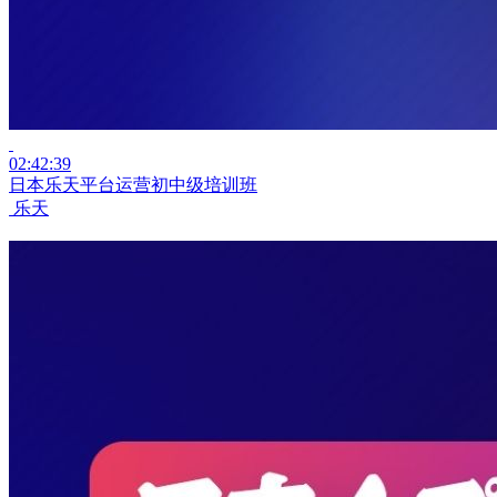
02:42:39
日本乐天平台运营初中级培训班
乐天