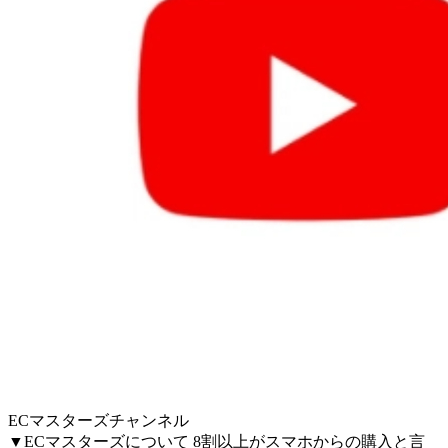
ECマスターズチャンネル
▼ECマスターズについて 8割以上がスマホからの購入と言