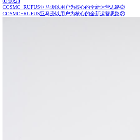
03:00:28
COSMO+RUFUS亚马逊以用户为核心的全新运营思路②
COSMO+RUFUS亚马逊以用户为核心的全新运营思路②