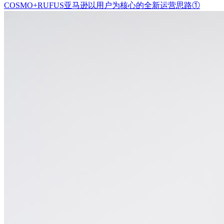
COSMO+RUFUS亚马逊以用户为核心的全新运营思路①