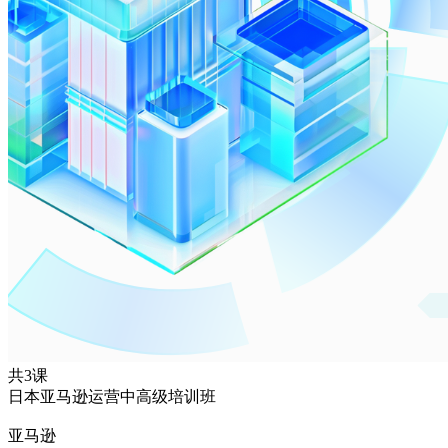
共3课
日本亚马逊运营中高级培训班
亚马逊