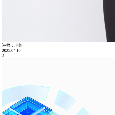
讲师：老陈
2025.04.16
3