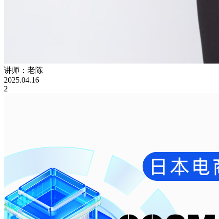
讲师：老陈
2025.04.16
2