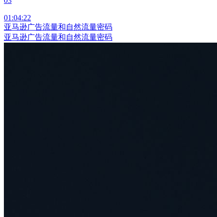
03
01:04:22
亚马逊广告流量和自然流量密码
亚马逊广告流量和自然流量密码