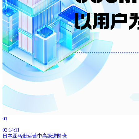
01
02:14:11
日本亚马逊运营中高级进阶班