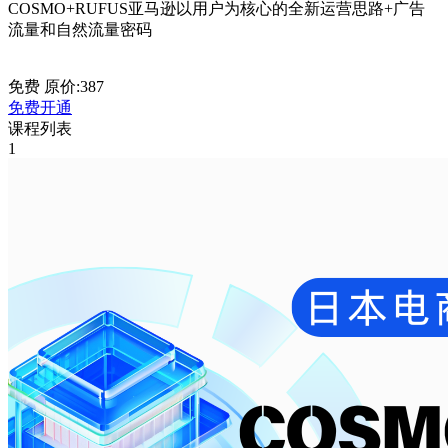
COSMO+RUFUS亚马逊以用户为核心的全新运营思路+广告
流量和自然流量密码
免费
原价:387
免费开通
课程列表
1