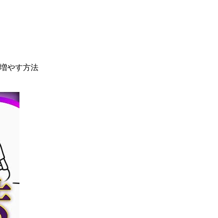
ー増やす方法