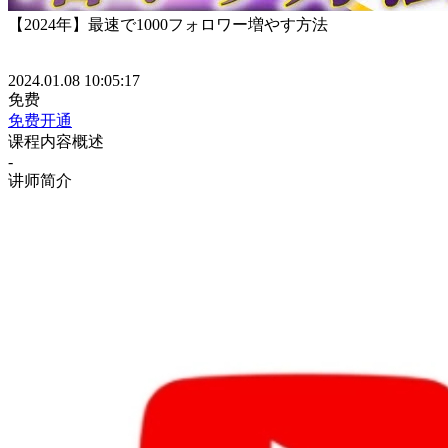
【2024年】最速で1000フォロワー増やす方法
2024.01.08 10:05:17
免费
免费开通
课程内容概述
-
讲师简介