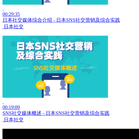
00:29:35
日本社交媒体综合介绍 - 日本SNS社交营销及综合实践
日本社交
00:19:09
SNS社交媒体概述 - 日本SNS社交营销及综合实践
日本社交