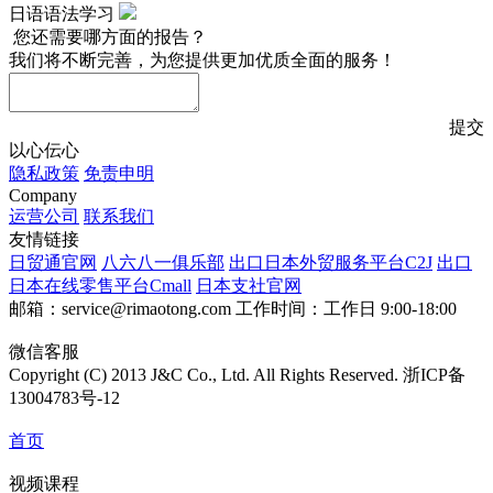
日语语法学习
您还需要哪方面的报告？
我们将不断完善，为您提供更加优质全面的服务！
提交
以心伝心
隐私政策
免责申明
Company
运营公司
联系我们
友情链接
日贸通官网
八六八一俱乐部
出口日本外贸服务平台C2J
出口
日本在线零售平台Cmall
日本支社官网
邮箱：service@rimaotong.com
工作时间：工作日 9:00-18:00
微信客服
Copyright (C) 2013 J&C Co., Ltd. All Rights Reserved. 浙ICP备
13004783号-12
首页
视频课程