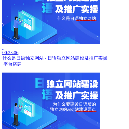
00:23:06
什么是日语独立网站 - 日语独立网站建设及推广实操
平台搭建