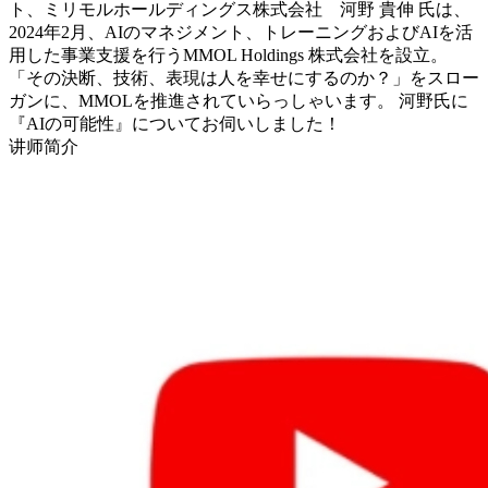
ト、ミリモルホールディングス株式会社 河野 貴伸 氏は、
2024年2月、AIのマネジメント、トレーニングおよびAIを活
用した事業支援を行うMMOL Holdings 株式会社を設立。
「その決断、技術、表現は人を幸せにするのか？」をスロー
ガンに、MMOLを推進されていらっしゃいます。 河野氏に
『AIの可能性』についてお伺いしました！
讲师简介