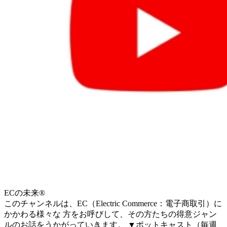
ECの未来®
このチャンネルは、EC（Electric Commerce：電子商取引）に
かかわる様々な 方をお呼びして、その方たちの得意ジャン
ルのお話をうかがっていきます。 ▼ポットキャスト（毎週