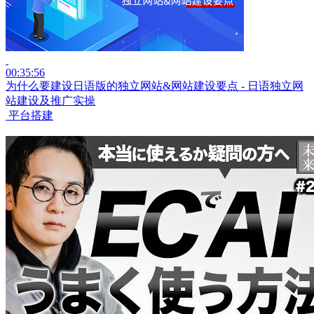
00:35:56
为什么要建设日语版的独立网站&网站建设要点 - 日语独立网
站建设及推广实操
平台搭建