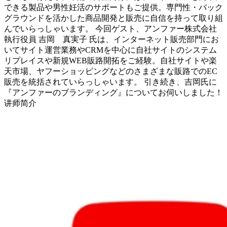
できる製品や男性妊活のサポートもご提供。専門性・バック
グラウンドを活かした商品開発と販売に自信を持って取り組
んでいらっしゃいます。 今回ゲスト、アンファー株式会社
執行役員 吉岡 真実子 氏は、インターネット販売部門にお
いてサイト運営業務やCRMを中心に自社サイトのシステム
リプレイスや新規WEB販路開拓をご経験。自社サイトや楽
天市場、ヤフーショッピングなどのさまざまな販路でのEC
販売を統括されていらっしゃいます。 引き続き、吉岡氏に
『アンファーのブランディング』についてお伺いしました！
讲师简介