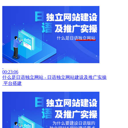
00:23:06
什么是日语独立网站 - 日语独立网站建设及推广实操
平台搭建