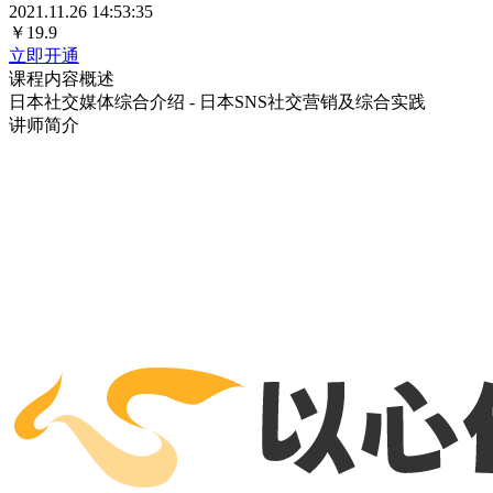
2021.11.26 14:53:35
￥19.9
立即开通
课程内容概述
日本社交媒体综合介绍 - 日本SNS社交营销及综合实践
讲师简介