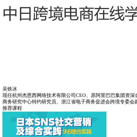
吴铁冰
现任杭州杰恩西网络技术有限公司CEO、原阿里巴巴集团资深
商务研究中心特约研究员、浙江省电子商务促进会跨境专委会
推荐课程