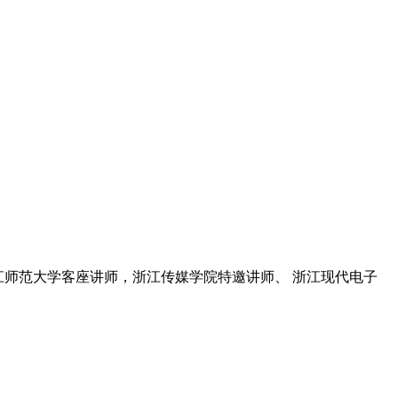
江师范大学客座讲师，浙江传媒学院特邀讲师、 浙江现代电子