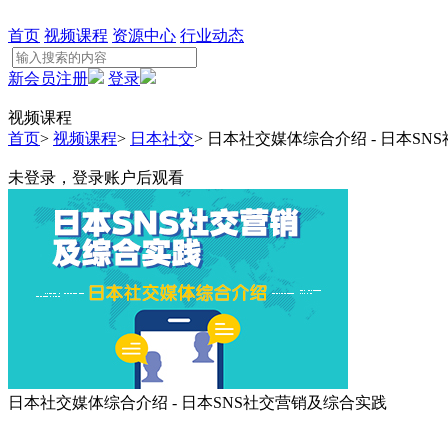
首页
视频课程
资源中心
行业动态
新会员注册
登录
视频课程
首页
>
视频课程
>
日本社交
>
日本社交媒体综合介绍 - 日本SN
未登录，登录账户后观看
日本社交媒体综合介绍 - 日本SNS社交营销及综合实践