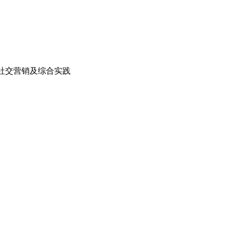
S社交营销及综合实践