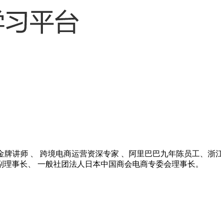
金牌讲师 、 跨境电商运营资深专家 、阿里巴巴九年陈员工、浙
副理事长、 一般社团法人日本中国商会电商专委会理事长。