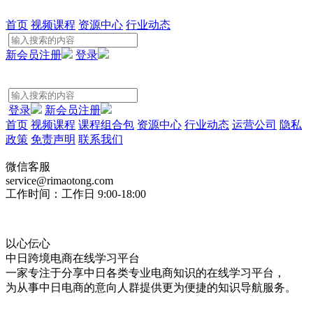
首页
视频课程
资源中心
行业动态
新会员注册
登录
登录
新会员注册
首页
视频课程
课程组合包
资源中心
行业动态
运营公司
隐私
政策
免责声明
联系我们
微信客服
service@rimaotong.com
工作时间：工作日 9:00-18:00
以心伝心
中日跨境电商在线学习平台
一家专注于分享中日各类专业电商知识的在线学习平台，
为从事中日电商的意向人群提供更为便捷的知识导航服务。