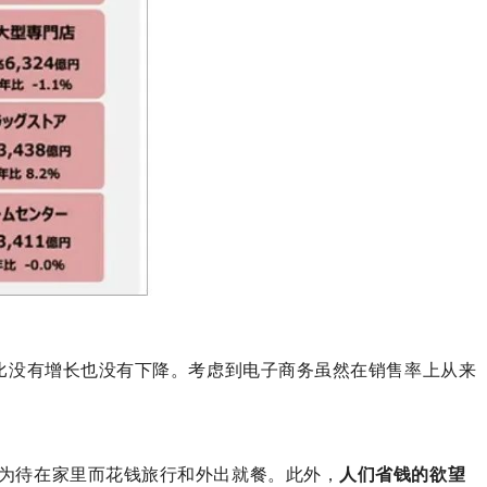
相比没有增长也没有下降。考虑到电子商务虽然在销售率上从来
因为待在家里而花钱旅行和外出就餐。此外，
人们省钱的欲望