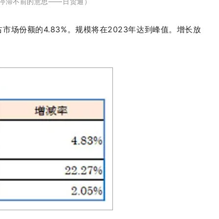
停滞不前的意思——日贸通）
市场份额的4.83%。规模将在2023年达到峰值。增长放