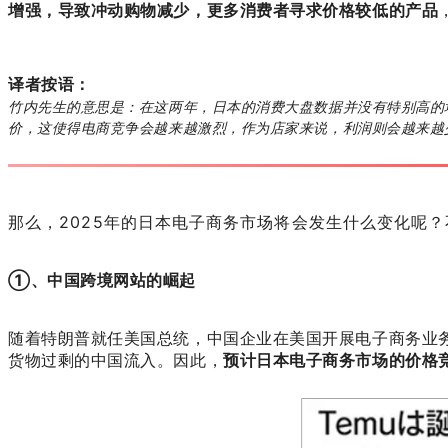
增强，导致冲动购物减少，更多消费者寻求价格较低的产品
译者按语：
竹内先生的意思是：在这两年，日本的消费大盘数据并没有特别高的
价，这使得电商竞争会越来越激烈，作为店家来说，利润则会越来越
那么，2025年的日本电子商务市场将会发生什么变化呢？
①、中国跨境网站的崛起
随着特朗普就任美国总统，中国企业在美国开展电子商务业务可
货物过剩的中国流入。因此，
预计日本电子商务市场的价格竞