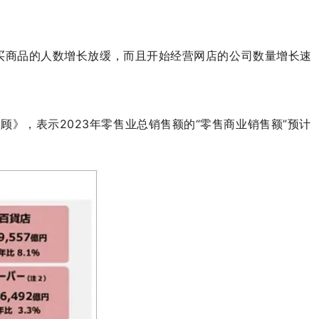
购买商品的人数增长放缓，而且开始经营网店的公司数量增长速
顾》，表示2023年零售业总销售额的“零售商业销售额”预计