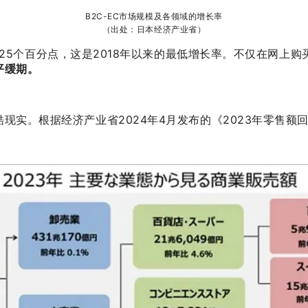
B2C-EC市场规模及各领域的增长率
（出处：日本经济产业省）
.25个百分点，这是2018年以来的最低增长率。不仅在网上
平缓期。
实。根据经济产业省2024年4月发布的《2023年零售额回