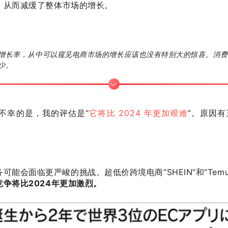
，从而减缓了整体市场的增长。
增长率，从中可以窥见电商市场的增长应该也没有特别大的惊喜。消费
少。
不幸的是，我的评估是“
它将比 2024 年更加艰难
”。原因有
能会面临更严峻的挑战。超低价跨境电商“SHEIN”和“Te
争将比2024年更加激烈。