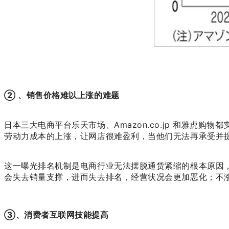
② 、销售价格难以上涨的难题
日本三大电商平台乐天市场、Amazon.co.jp 和雅
劳动力成本的上涨，让网店很难盈利，当他们无法再承受并
这一曝光排名机制是电商行业无法摆脱通货紧缩的根本原因，
会失去销量支撑，进而失去排名，经营状况会更加恶化；不
③、消费者互联网技能提高