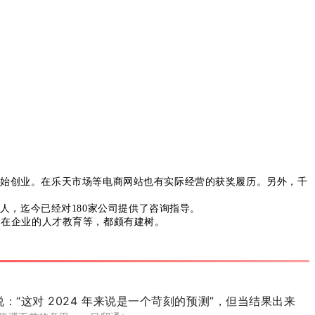
问开始创业。在乐天市场等电商网站也有实际经营的获奖履历。另外，千
人，迄今已经对180家公司提供了咨询指导。
，在企业的人才教育等，都颇有建树。
：“这对 2024 年来说是一个苛刻的预测”，但当结果出来