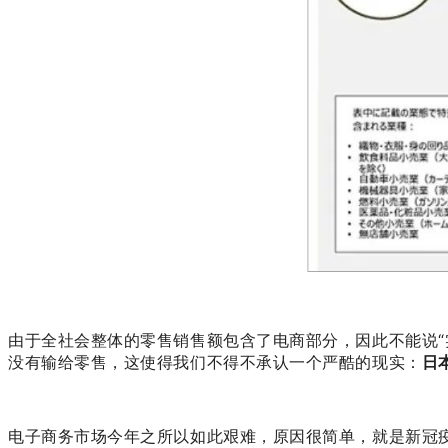
由于全社会整体的零售销售额包含了电商部分，因此不能说“
没有输给零售，这使得我们不得不承认一个严酷的现实：
日
电子商务市场今年之所以如此艰难，原因很简单，就是新冠疫