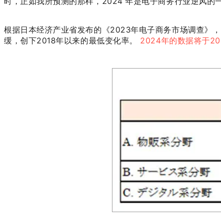
时，正如我所预测的那样，2024 年是电子商务行业逆风的
根据日本经济产业省发布的《2023年电子商务市场调查》，2
缓，创下2018年以来的最低变化率。
2024年的数据将于2