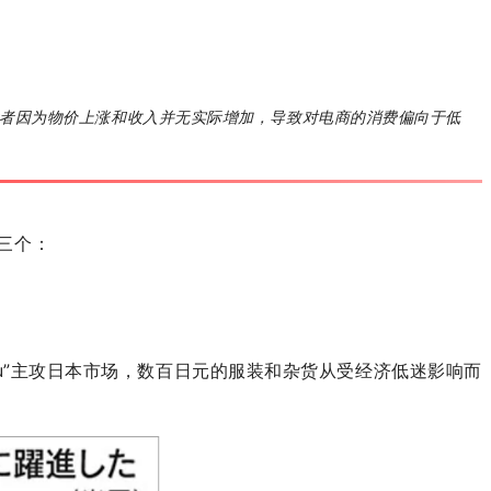
者因为物价上涨和收入并无实际增加，导致对电商的消费偏向于低
三个：
mu”主攻日本市场，数百日元的服装和杂货从受经济低迷影响而