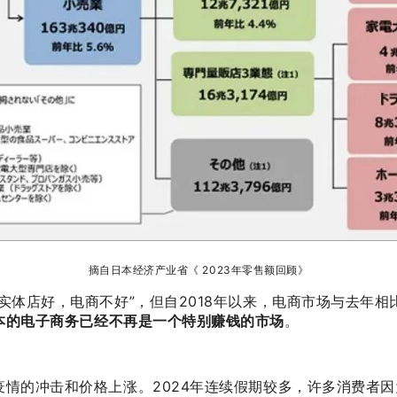
摘自日本经济产业省《 2023年零售额回顾》
实体店好，电商不好”，但自2018年以来，电商市场与去年
本的电子商务已经不再是一个特别赚钱的市场
。
情的冲击和价格上涨。2024年连续假期较多，许多消费者