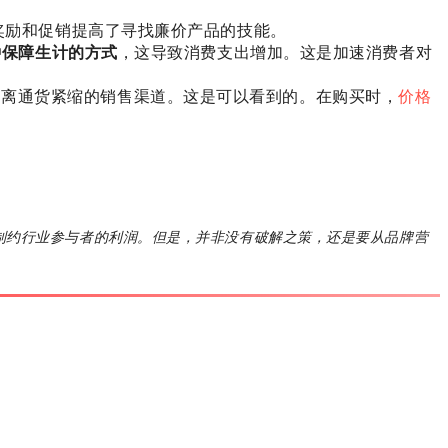
奖励和促销提高了寻找廉价产品的技能。
种保障生计的方式
，这导致消费支出增加。这是加速消费者对
无法逃离通货紧缩的销售渠道。这是可以看到的。在购买时，
价格
制约行业参与者的利润。但是，并非没有破解之策，还是要从品牌营