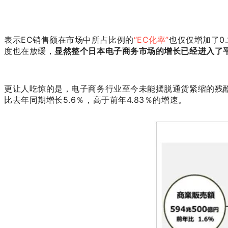
表示EC销售额在市场中所占比例的
“EC化率”
也仅仅增加了0
度也在放缓，
显然整个日本电子商务市场的增长已经进入了
更让人吃惊的是，电子商务行业至今未能摆脱通货紧缩的残酷现
比去年同期增长5.6％，高于前年4.83％的增速。