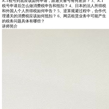
JCT税号到底应该如何申请，跟通关番号有何差异？ 3、JCT
税号申请后怎么做消费税申告和抵扣？ 4、日本的法人所得税
和外国人个人所得税如何申告？ 5、逆算规避过程中，合作代
理通关的消费税应该如何抵扣？ 6、网店租赁业务中可能产生
的税务问题具体有哪些？
讲师简介