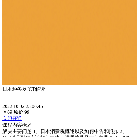
日本税务及JCT解读
2022.10.02 23:00:45
￥69
原价:99
立即开通
课程内容概述
解决主要问题 1、日本消费税概述以及如何申告和抵扣 2、