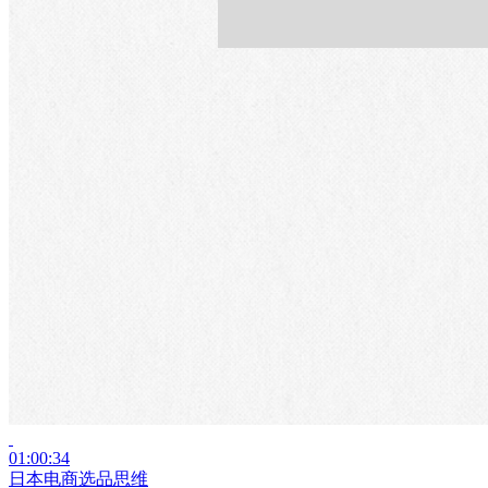
01:00:34
日本电商选品思维