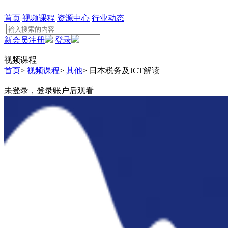
首页
视频课程
资源中心
行业动态
新会员注册
登录
视频课程
首页
>
视频课程
>
其他
>
日本税务及JCT解读
未登录，登录账户后观看